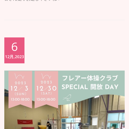
6
12月,2023