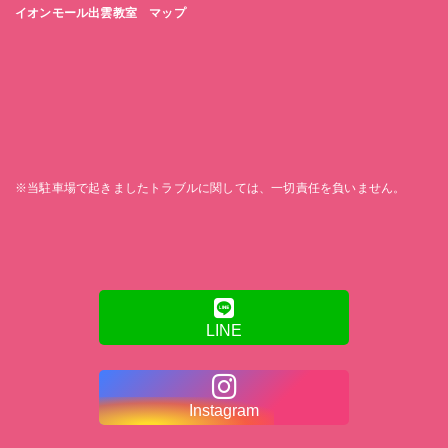
イオンモール出雲教室 マップ
※当駐車場で起きましたトラブルに関しては、一切責任を負いません。
LINE
Instagram