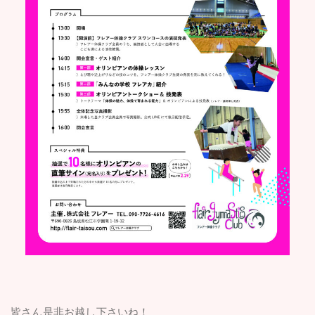
皆さん是非お越し下さいね！