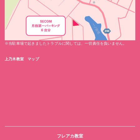
※当駐車場で起きましたトラブルに関しては、一切責任を負いません。
上乃木教室 マップ
フレアカ教室