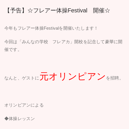
【予告】☆フレアー体操Festival 開催☆
今年もフレアー体操Festivalを開催いたします！
今回は「みんなの学校 フレアカ」開校を記念して豪華に開
催です。
元オリンピアン
なんと、ゲストに
を招聘。
オリンピアンによる
◆体操レッスン