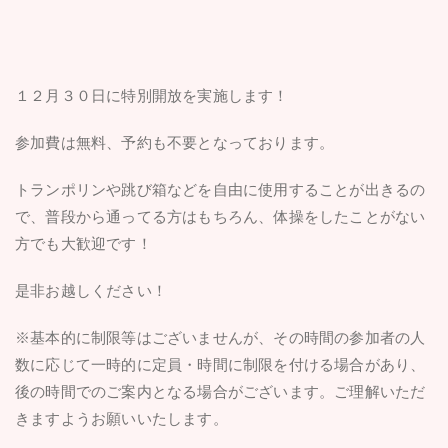
１２月３０日に特別開放を実施します！
参加費は無料、予約も不要となっております。
トランポリンや跳び箱などを自由に使用することが出きるの
で、普段から通ってる方はもちろん、体操をしたことがない
方でも大歓迎です！
是非お越しください！
※基本的に制限等はございませんが、その時間の参加者の人
数に応じて一時的に定員・時間に制限を付ける場合があり、
後の時間でのご案内となる場合がございます。ご理解いただ
きますようお願いいたします。