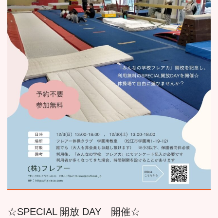
☆SPECIAL 開放 DAY 開催☆