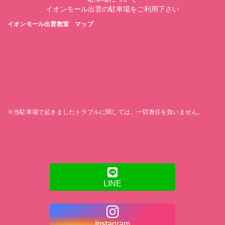
イオンモール出雲の駐車場をご利用下さい
イオンモール出雲教室 マップ
※当駐車場で起きましたトラブルに関しては、一切責任を負いません。
LINE
Instagram