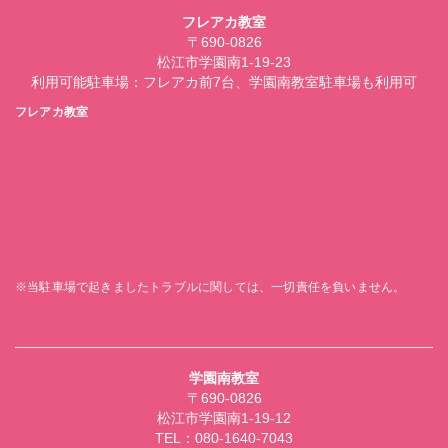
フレアカ教室
〒690-0826
松江市学園南1-19-23
利用可能駐車場：フレアカ前7台、学園南教室駐車場も利用可
フレアカ教室
※当駐車場で起きましたトラブルに関しては、一切責任を負いません。
学園南教室
〒690-0826
松江市学園南1-19-12
TEL：080-1640-7043