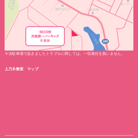
※当駐車場で起きましたトラブルに関しては、一切責任を負いません。
上乃木教室 マップ