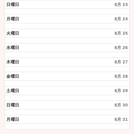
21st
日曜日
8月 23
2026
月曜日
8月 24
火曜日
8月 25
水曜日
8月 26
木曜日
8月 27
金曜日
8月 28
土曜日
8月 29
日曜日
8月 30
月曜日
8月 31