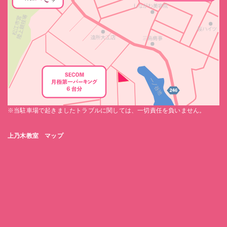
※当駐車場で起きましたトラブルに関しては、一切責任を負いません。
上乃木教室 マップ