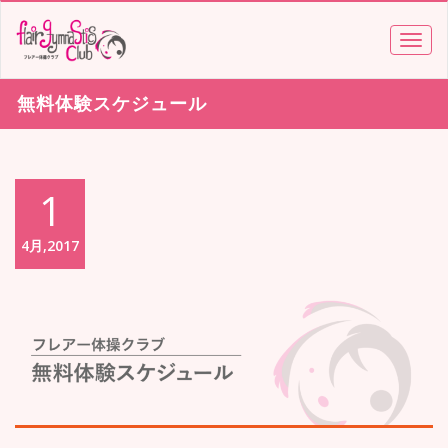
TOGG
NAVI
無料体験スケジュール
1
4月,2017