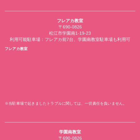
フレアカ教室
〒690-0826
松江市学園南1-19-23
利用可能駐車場：フレアカ前7台、学園南教室駐車場も利用可
フレアカ教室
※当駐車場で起きましたトラブルに関しては、一切責任を負いません。
学園南教室
〒690-0826