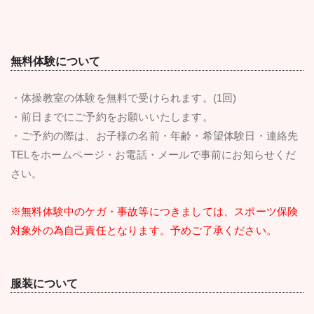
無料体験について
・体操教室の体験を無料で受けられます。(1回)
・前日までにご予約をお願いいたします。
・ご予約の際は、お子様の名前・年齢・希望体験日・連絡先
TELをホームページ・お電話・メールで事前にお知らせくだ
さい。
※無料体験中のケガ・事故等につきましては、スポーツ保険
対象外の為自己責任となります。予めご了承ください。
服装について