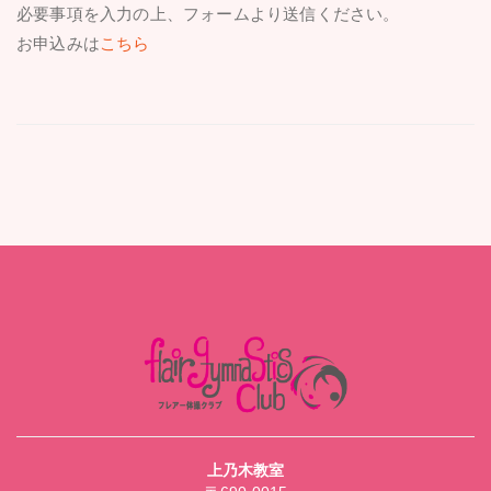
必要事項を入力の上、フォームより送信ください。
お申込みは
こちら
上乃木教室