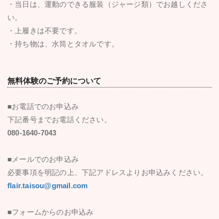
・当日は、運動のできる服装（ジャージ類）でお越しくださ
い。
・上履きは不要です。
・持ち物は、水筒とタオルです。
無料体験のご予約について
■お電話でのお申込み
下記番号までお電話ください。
080-1640-7043
■メールでのお申込み
必要事項を明記の上、下記アドレスよりお申込みください。
flair.taisou@gmail.com
■フォームからのお申込み